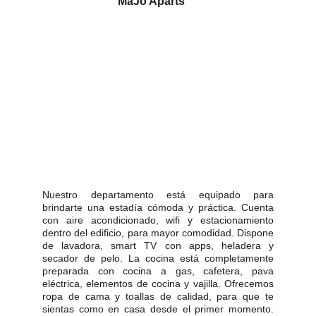
MaJo Aparts
Nuestro departamento está equipado para
brindarte una estadía cómoda y práctica. Cuenta
con aire acondicionado, wifi y estacionamiento
dentro del edificio, para mayor comodidad. Dispone
de lavadora, smart TV con apps, heladera y
secador de pelo. La cocina está completamente
preparada con cocina a gas, cafetera, pava
eléctrica, elementos de cocina y vajilla. Ofrecemos
ropa de cama y toallas de calidad, para que te
sientas como en casa desde el primer momento.